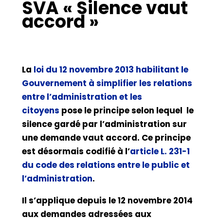
SVA « Silence vaut
accord »
La
loi du 12 novembre 2013 habilitant le
Gouvernement à simplifier les relations
entre l’administration et les
citoyens
pose le principe selon lequel le
silence gardé par l’administration sur
une demande vaut accord. Ce principe
est désormais codifié à l’
article L. 231-1
du code des relations entre le public et
l’administration
.
Il s’applique depuis le 12 novembre 2014
aux demandes adressées aux