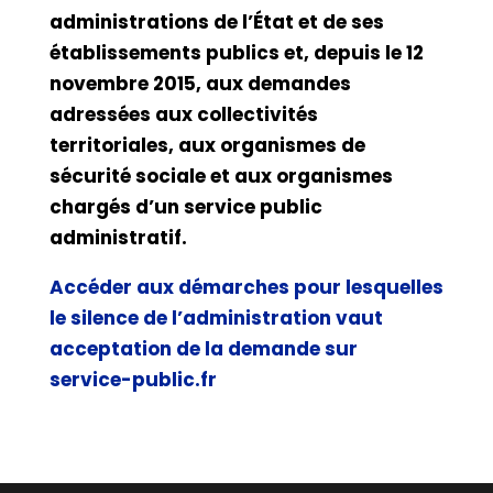
administrations de l’État et de ses
établissements publics et, depuis le 12
novembre 2015, aux demandes
adressées aux collectivités
territoriales, aux organismes de
sécurité sociale et aux organismes
chargés d’un service public
administratif.
Accéder aux démarches pour lesquelles
le silence de l’administration vaut
acceptation de la demande sur
service-public.fr