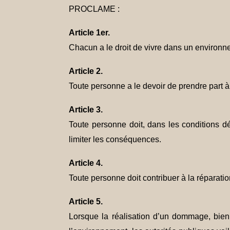
PROCLAME :
Article 1er.
Chacun a le droit de vivre dans un environne
Article 2.
Toute personne a le devoir de prendre part à 
Article 3.
Toute personne doit, dans les conditions déf
limiter les conséquences.
Article 4.
Toute personne doit contribuer à la réparati
Article 5.
Lorsque la réalisation d’un dommage, bien q