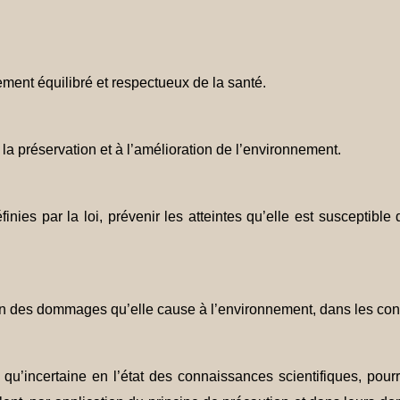
ment équilibré et respectueux de la santé.
la préservation et à l’amélioration de l’environnement.
inies par la loi, prévenir les atteintes qu’elle est susceptible
on des dommages qu’elle cause à l’environnement, dans les condi
u’incertaine en l’état des connaissances scientifiques, pourra