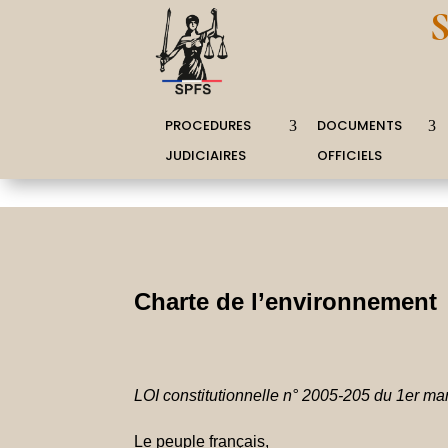
PROCEDURES
DOCUMENTS
JUDICIAIRES
OFFICIELS
Charte de l’environnement
LOI constitutionnelle n° 2005-205 du 1er ma
Le peuple français,