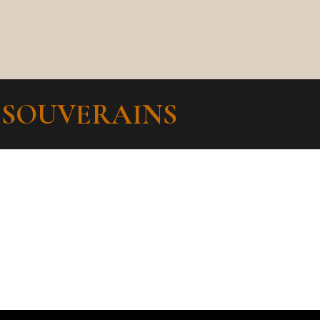
T SOUVERAINS