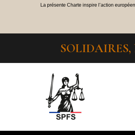
La présente Charte inspire l’action européen
SOLIDAIRES,