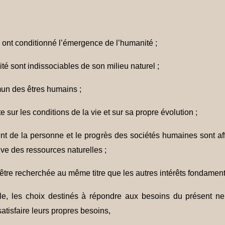
s ont conditionné l’émergence de l’humanité ;
té sont indissociables de son milieu naturel ;
un des êtres humains ;
sur les conditions de la vie et sur sa propre évolution ;
ent de la personne et le progrès des sociétés humaines sont 
ive des ressources naturelles ;
être recherchée au même titre que les autres intérêts fondament
le, les choix destinés à répondre aux besoins du présent ne
atisfaire leurs propres besoins,