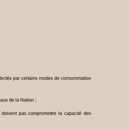
affectés par certains modes de consommation
aux de la Nation ;
 doivent pas compromettre la capacité des