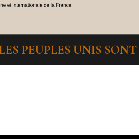
ne et internationale de la France.
 LES PEUPLES UNIS SON